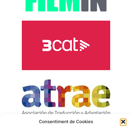
Consentiment de Cookies