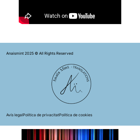
Anaismint 2025 © All Rights Reserved
Avís legal
Política de privacitat
Política de cookies